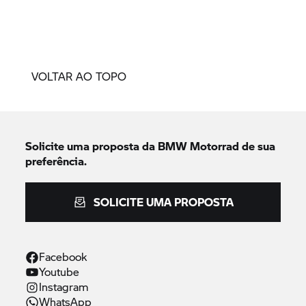
VOLTAR AO TOPO
Solicite uma proposta da
BMW Motorrad
de sua
preferência.
SOLICITE UMA PROPOSTA
Facebook
Youtube
Instagram
WhatsApp