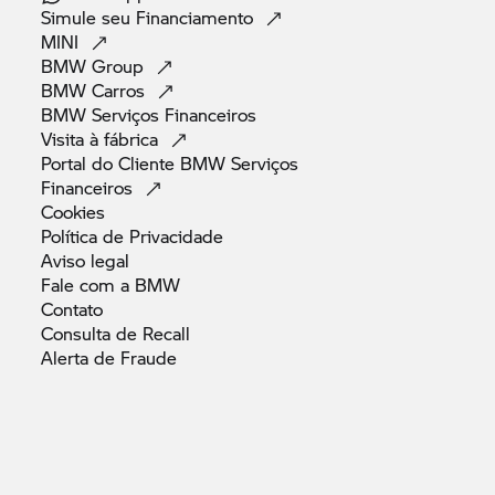
Simule seu
Financiamento
MINI
BMW
Group
BMW
Carros
BMW Serviços
Financeiros
Visita à
fábrica
Portal do Cliente BMW Serviços
Financeiros
Cookies
Política de
Privacidade
Aviso
legal
Fale com a
BMW
Contato
Consulta de
Recall
Alerta de
Fraude