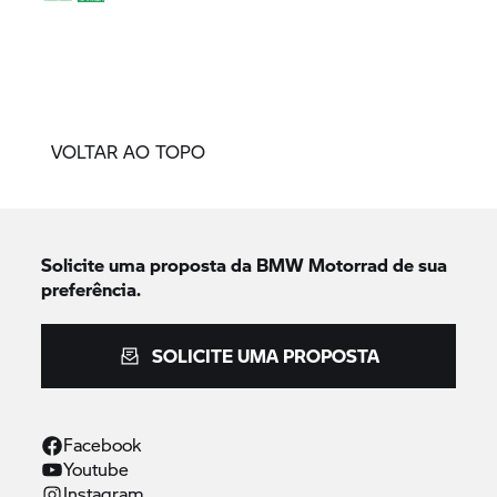
VOLTAR AO TOPO
Solicite uma proposta da
BMW Motorrad
de sua
preferência.
SOLICITE UMA PROPOSTA
Facebook
Youtube
Instagram