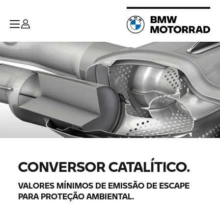
CONVERSOR CATALÍTICO.
VALORES MÍNIMOS DE EMISSÃO DE ESCAPE
PARA PROTEÇÃO AMBIENTAL.