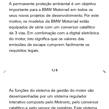
A permanente proteção ambiental é um objetivo
importante para a
BMW Motorrad
em todos os
seus novos projetos de desenvolvimento. Por este
motivo, os modelos da
BMW Motorrad
estão
equipados de série com um conversor catalítico
de 3 vias. Em combinação com a digital eletrônica
do motor, isto significa que os valores das
emissões de escape cumprem facilmente os
requisitos legais.
1 / 5
As funções do sistema de gestão do motor são
desempenhadas por um sistema regulador
interativo composto pelo Motronic, pelo conversor
catalítico e pelo sensor de oxigênio. Este sistema