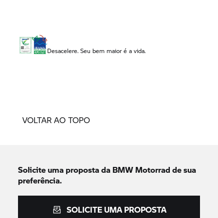
Desacelere. Seu bem maior é a vida.
VOLTAR AO TOPO
Solicite uma proposta da
BMW Motorrad
de sua
preferência.
SOLICITE UMA PROPOSTA