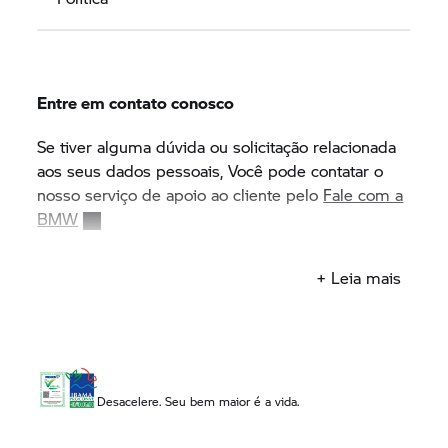
Entre em contato conosco
Se tiver alguma dúvida ou solicitação relacionada
aos seus dados pessoais, Você pode contatar o
nosso serviço de apoio ao cliente pelo
Fale com a
BMW
Última atualização: 02 de março de 2021.
+ Leia mais
Desacelere. Seu bem maior é a vida.