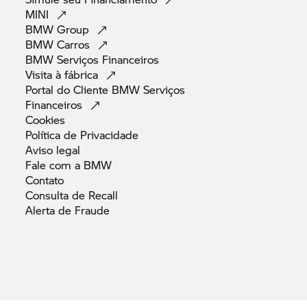
MINI
BMW
Group
BMW
Carros
BMW Serviços
Financeiros
Visita à
fábrica
Portal do Cliente BMW Serviços
Financeiros
Cookies
Política de
Privacidade
Aviso
legal
Fale com a
BMW
Contato
Consulta de
Recall
Alerta de
Fraude