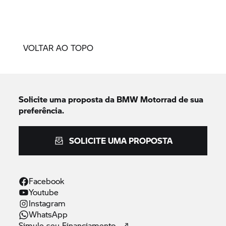
VOLTAR AO TOPO
Solicite uma proposta da
BMW Motorrad
de sua
preferência.
SOLICITE UMA PROPOSTA
Facebook
Youtube
Instagram
WhatsApp
Simule seu
Financiamento