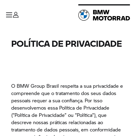
POLÍTICA DE PRIVACIDADE
O
BMW Group
Brasil respeita a sua privacidade e
compreende que o tratamento dos seus dados
pessoais requer a sua confiança. Por isso
desenvolvemos essa Política de Privacidade
(“Política de Privacidade” ou “Política”), que
descreve nossas práticas relacionadas ao
tratamento de dados pessoais, em conformidade