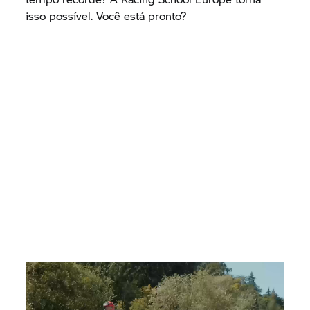
isso possível. Você está pronto?