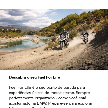
Descubra o seu Fuel For Life
Fuel For Life é o seu ponto de partida para
experiências únicas de motociclismo. Sempre
perfeitamente organizado - como você está
acostumado na BMW. Prepare-se para explorar