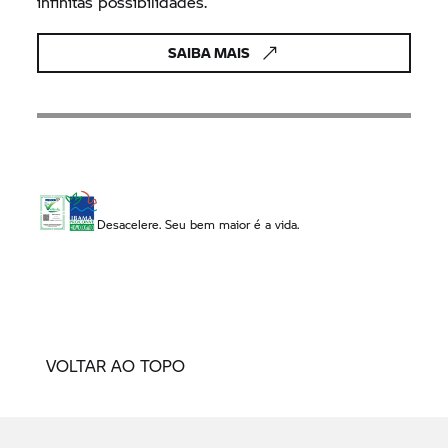
infinitas possibilidades.
SAIBA MAIS
Desacelere. Seu bem maior é a vida.
VOLTAR AO TOPO