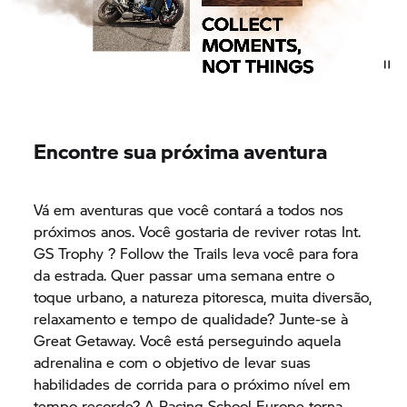
Encontre sua próxima aventura
Vá em aventuras que você contará a todos nos
próximos anos. Você gostaria de reviver rotas Int.
GS Trophy
? Follow the Trails leva você para fora
da estrada. Quer passar uma semana entre o
toque urbano, a natureza pitoresca, muita diversão,
relaxamento e tempo de qualidade? Junte-se à
Great Getaway. Você está perseguindo aquela
adrenalina e com o objetivo de levar suas
habilidades de corrida para o próximo nível em
tempo recorde? A Racing School Europe torna