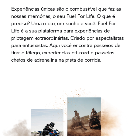
Experiências únicas são o combustível que faz as
nossas memórias, o seu Fuel For Life. O que é
preciso? Uma moto, um sonho e você. Fuel For
Life é a sua plataforma para experiências de
pilotagem extraordinárias. Criado por especialistas
para entusiastas. Aqui você encontra passeios de
tirar o fôlego, experiências off-road e passeios
cheios de adrenalina na pista de corrida.