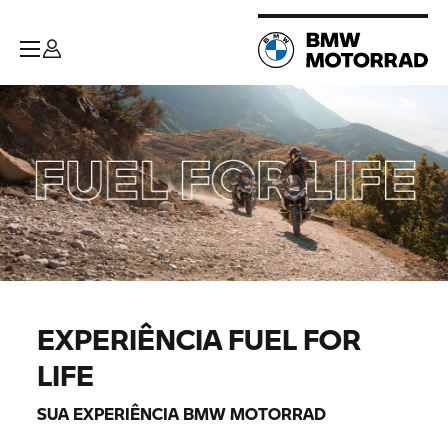
EXPERIÊNCIA FUEL FOR
LIFE
SUA EXPERIÊNCIA
BMW MOTORRAD