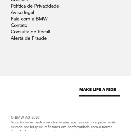
Política de
Privacidade
Aviso
legal
Fale com a
BMW
Contato
Consulta de
Recall
Alerta de
Fraude
© BMW AG 2026
Nota: todas as motos são fornecidas apenas com o equipamento
exigido por lei (p.ex. refletores em conformidade com a norma