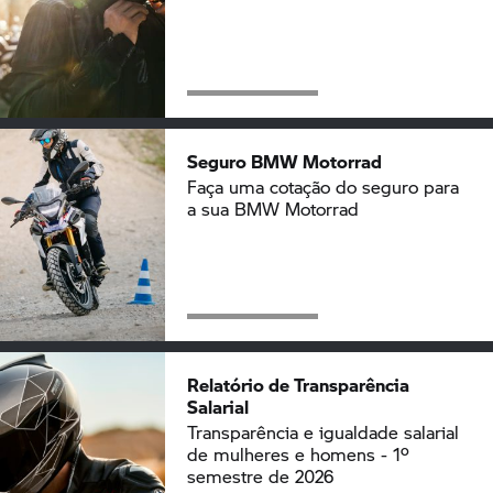
Seguro
BMW Motorrad
Faça uma cotação do seguro para
a sua
BMW Motorrad
Relatório de Transparência
Salarial
Transparência e igualdade salarial
de mulheres e homens - 1º
semestre de 2026