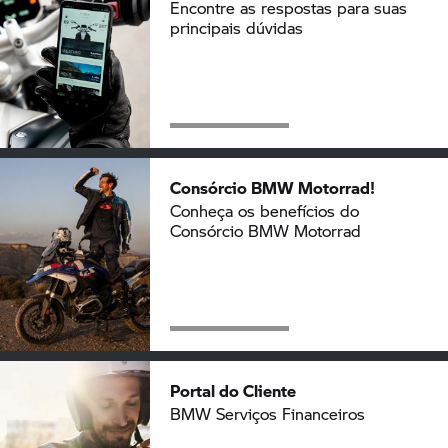
Encontre as respostas para suas
principais dúvidas
Consórcio
BMW Motorrad!
Conheça os benefícios do
Consórcio
BMW Motorrad
Portal do Cliente
BMW Serviços Financeiros