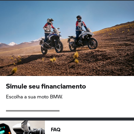
Simule seu financiamento
Escolha a sua moto BMW.
FAQ