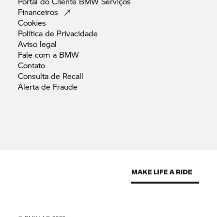
Portal do Cliente BMW Serviços
Financeiros
Cookies
Política de
Privacidade
Aviso
legal
Fale com a
BMW
Contato
Consulta de
Recall
Alerta de
Fraude