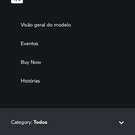
Visão geral do modelo
Eventos
Buy Now
Histórias
Category:
Todos