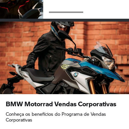
BMW Motorrad
Vendas Corporativas
Conheça os benefícios do Programa de Vendas
Corporativas