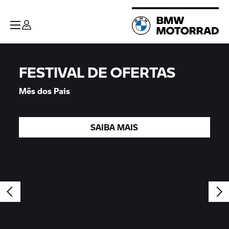
Home
FESTIVAL DE OFERTAS
Mês dos Pais
SAIBA MAIS