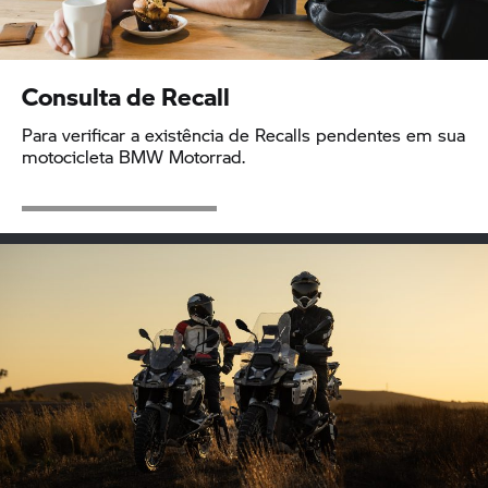
Consulta de Recall
Para verificar a existência de Recalls pendentes em sua
motocicleta
BMW Motorrad.