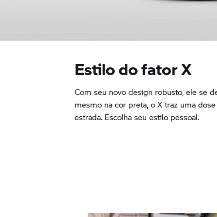
Estilo do fator X
Com seu novo design robusto, ele se d
mesmo na cor preta, o X traz uma dose e
estrada. Escolha seu estilo pessoal.