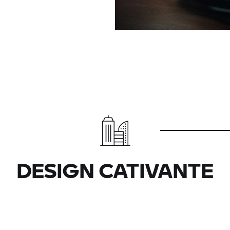
DESIGN CATIVANTE