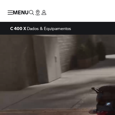
MENU
C 400 X
Dados & Equipamentos