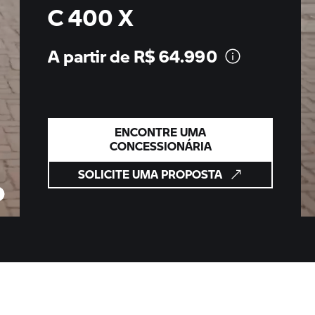
C 400 X
A partir de R$
64.990
ENCONTRE UMA
CONCESSIONÁRIA
SOLICITE UMA PROPOSTA