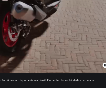
erão não estar disponíveis no Brasil. Consulte disponibilidade com a sua