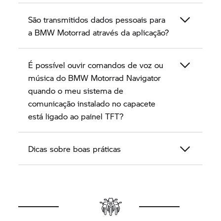
São transmitidos dados pessoais para
a
BMW Motorrad
através da aplicação?
É possível ouvir comandos de voz ou
música do
BMW Motorrad
Navigator
quando o meu sistema de
comunicação instalado no capacete
está ligado ao painel TFT?
Dicas sobre boas práticas