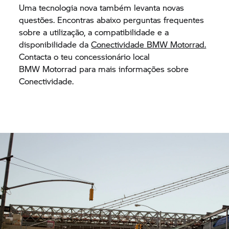
Uma tecnologia nova também levanta novas
questões. Encontras abaixo perguntas frequentes
sobre a utilização, a compatibilidade e a
disponibilidade da
Conectividade
BMW Motorrad.
Contacta o teu concessionário local
BMW Motorrad
para mais informações sobre
Conectividade.