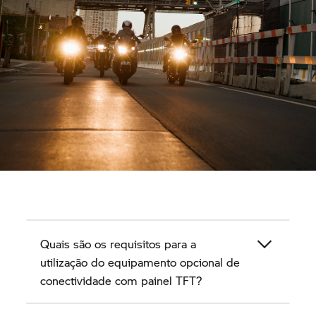
Quais são os requisitos para a
utilização do equipamento opcional de
conectividade com painel TFT?