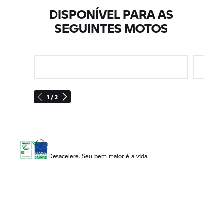
DISPONÍVEL PARA AS
SEGUINTES MOTOS
1 / 2
Desacelere. Seu bem maior é a vida.