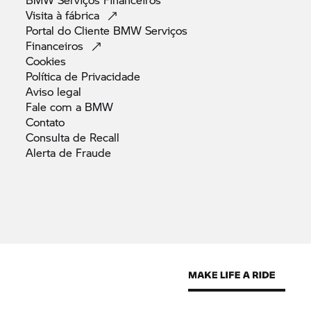
Visita à
fábrica
Portal do Cliente BMW Serviços
Financeiros
Cookies
Política de
Privacidade
Aviso
legal
Fale com a
BMW
Contato
Consulta de
Recall
Alerta de
Fraude