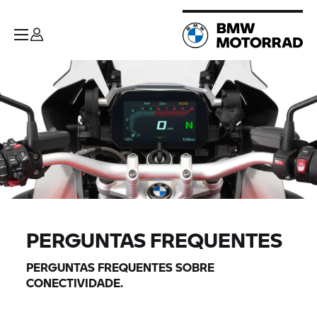
PERGUNTAS FREQUENTES
PERGUNTAS FREQUENTES SOBRE
CONECTIVIDADE.