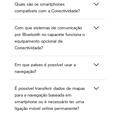
Quais são os smartphones
compatíveis com a Conectividade?
Com que sistemas de comunicação
por Bluetooth no capacete funciona o
equipamento opcional de
Conectividade?
Em que países é possível usar a
navegação?
É possível transferir dados de mapas
para a navegação baseada em
smartphone ou é necessário ter uma
ligação móvel online permanente?