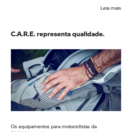
experiência tranquila de condução.
Leia mais
C.A.R.E. representa qualidade.
Os equipamentos para motociclistas da