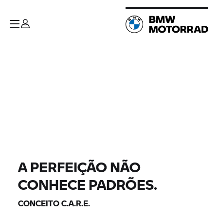
A PERFEIÇÃO NÃO
CONHECE PADRÕES.
CONCEITO C.A.R.E.