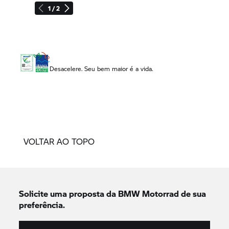
1 / 2
Desacelere. Seu bem maior é a vida.
VOLTAR AO TOPO
Solicite uma proposta da
BMW Motorrad
de sua
preferência.