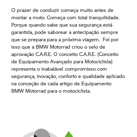
O prazer de conduzir começa muito antes de
montar a moto. Começa com total tranquilidade.
Porque quando sabe que sua segurança está
garantida, pode saborear a antecipação sempre
que se prepara para a próxima viagem. Foi por
isso que a
BMW Motorrad
criou o selo de
aprovação C.A.R.E. O conceito C.A.R.E. (Conceito
de Equipamento Avançado para Motociclista)
representa o inabalável compromisso com
segurança, inovação, conforto e qualidade aplicado
na conceção de cada artigo de Equipamento
BMW Motorrad
para o motociclista.