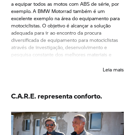
a equipar todos as motos com ABS de série, por
exemplo. A
BMW Motorrad
também é um
excelente exemplo na área do equipamento para
motociclistas. O objetivo é alcançar a solução
adequada para ir ao encontro da procura
diversificada de equipamento para motociclistas
através de investigação, desenvolvimento e
pesquisa constante dos melhores materiais e
produtos.
Leia mais
C.A.R.E. representa conforto.