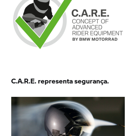
C.A.R.E. representa segurança.