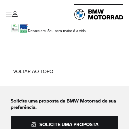
Desacelere. Seu bem maior é a vida.
VOLTAR AO TOPO
Solicite uma proposta da
BMW Motorrad
de sua
preferência.
SOLICITE UMA PROPOSTA