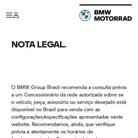
NOTA LEGAL.
O
BMW Group
Brasil recomenda a consulta prévia
a um Concessionário da rede autorizada sobre se
o veículo, peça, acessório ou serviço desejado está
disponível no Brasil para venda com as
configurações/especificações apresentadas neste
website. Recomendamos, ainda, que verifique
prévia e atentamente os horários de