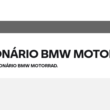
ONÁRIO
BMW MOTO
IONÁRIO
BMW MOTORRAD.