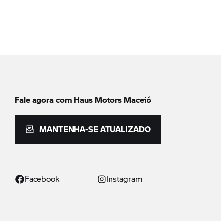
Fale agora com Haus Motors Maceió
MANTENHA-SE ATUALIZADO
Facebook
Instagram