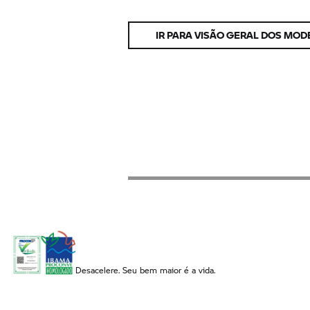
IR PARA VISÃO GERAL DOS MO
Desacelere. Seu bem maior é a vida.