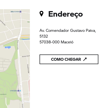
Endereço
Av. Comendador Gustavo Paiva,
5132
57038-000 Maceió
COMO CHEGAR