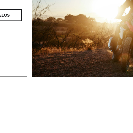
DELOS