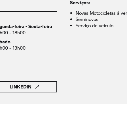
Serviços:
Novas Motocicletas á ve
Seminovos
Serviço de veículo
gunda-feira - Sexta-feira
h00 - 18h00
bado
h00 - 13h00
LINKEDIN