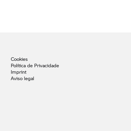
Cookies
Política de
Privacidade
Imprint
Aviso
legal