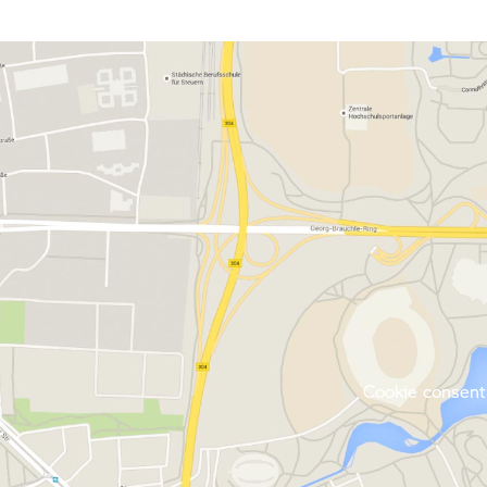
Cookie consent 