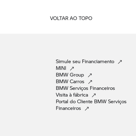
VOLTAR AO TOPO
Simule seu
Financiamento
MINI
BMW
Group
BMW
Carros
BMW Serviços
Financeiros
Visita à
fábrica
Portal do Cliente BMW Serviços
Financeiros