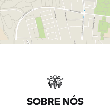
SOBRE NÓS