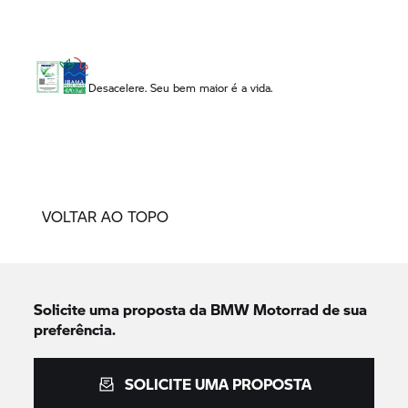
Desacelere. Seu bem maior é a vida.
VOLTAR AO TOPO
Solicite uma proposta da
BMW Motorrad
de sua
preferência.
SOLICITE UMA PROPOSTA