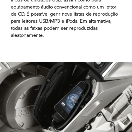
equipamento áudio convencional como um leitor
de CD. É possível gerir nove listas de reprodução
para leitores USB/MP3 e iPods. Em alternativa,
todas as faixas podem ser reproduzidas
aleatoriamente.