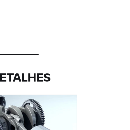
DETALHES