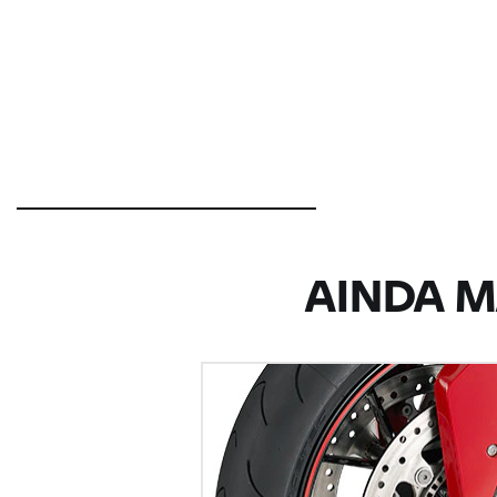
AINDA M