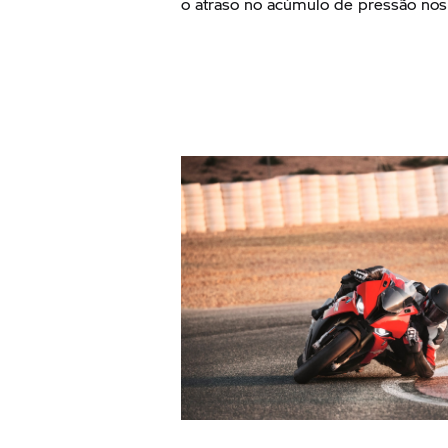
o atraso no acúmulo de pressão nos 