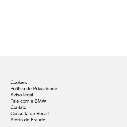
Cookies
Política de
Privacidade
Aviso
legal
Fale com a
BMW
Contato
Consulta de
Recall
Alerta de
Fraude