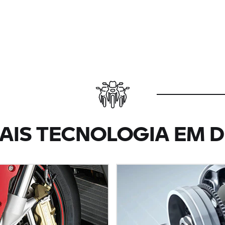
AIS TECNOLOGIA EM 