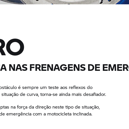
RO
A NAS FRENAGENS DE EMER
stáculo é sempre um teste aos reflexos do
situação de curva, torna-se ainda mais desafiador.
tas na força da direção neste tipo de situação,
de emergência com a motocicleta inclinada.