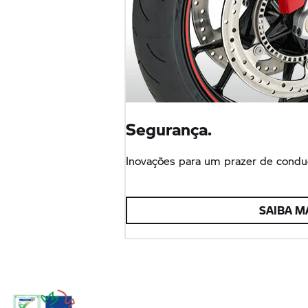
Segurança.
Inovações para um prazer de condu
SAIBA M