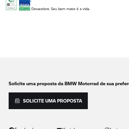
Desacelere. Seu bem maior é a vida.
Solicite uma proposta da
BMW Motorrad
de sua prefer
SOLICITE UMA PROPOSTA