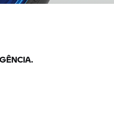
GÊNCIA.