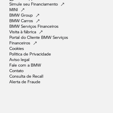
Simule seu
Financiamento
MINI
BMW
Group
BMW
Carros
BMW Serviços
Financeiros
Visita à
fábrica
Portal do Cliente BMW Serviços
Financeiros
Cookies
Política de
Privacidade
Aviso
legal
Fale com a
BMW
Contato
Consulta de
Recall
Alerta de
Fraude