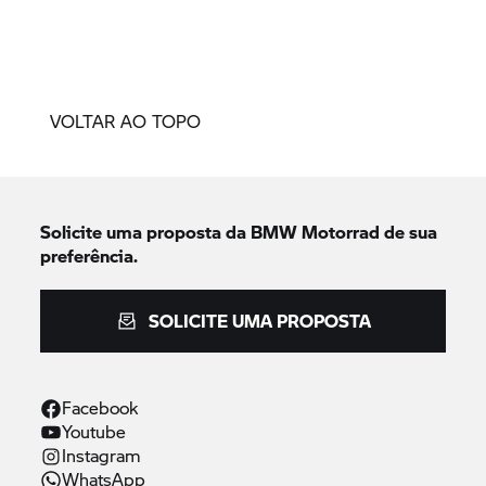
VOLTAR AO TOPO
Solicite uma proposta da
BMW Motorrad
de sua
preferência.
SOLICITE UMA PROPOSTA
Facebook
Youtube
Instagram
WhatsApp