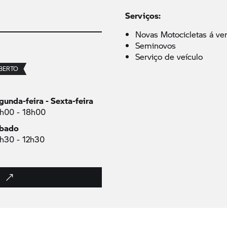
Serviços:
Novas Motocicletas á ve
Seminovos
Serviço de veículo
BERTO
gunda-feira - Sexta-feira
h00 - 18h00
bado
h30 - 12h30