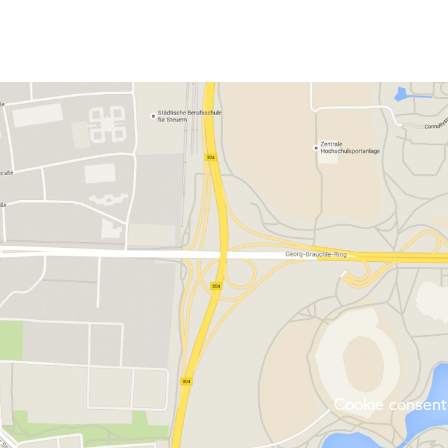
Cookie consent 