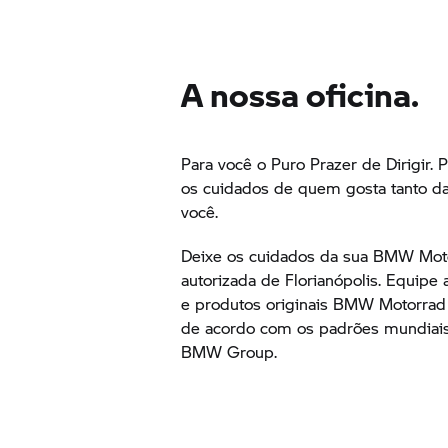
A nossa oficina.
Para você o Puro Prazer de Dirigir. 
os cuidados de quem gosta tanto da
você.
Deixe os cuidados da sua
BMW Mot
autorizada de Florianópolis. Equipe 
e produtos originais
BMW Motorrad
de acordo com os padrões mundiais
BMW Group.