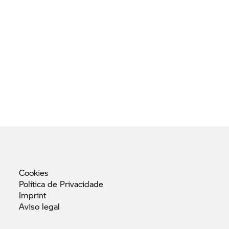
Cookies
Política de
Privacidade
Imprint
Aviso
legal