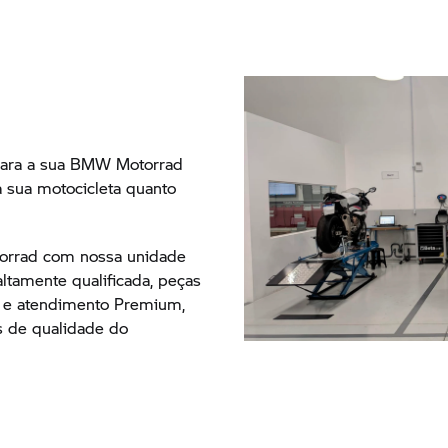
Para a sua
BMW Motorrad
 sua motocicleta quanto
orrad
com nossa unidade
altamente qualificada, peças
e atendimento Premium,
 de qualidade do