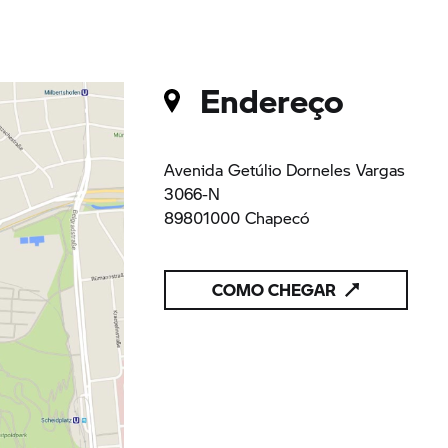
Endereço
Avenida Getúlio Dorneles Vargas
3066-N
89801000 Chapecó
COMO CHEGAR