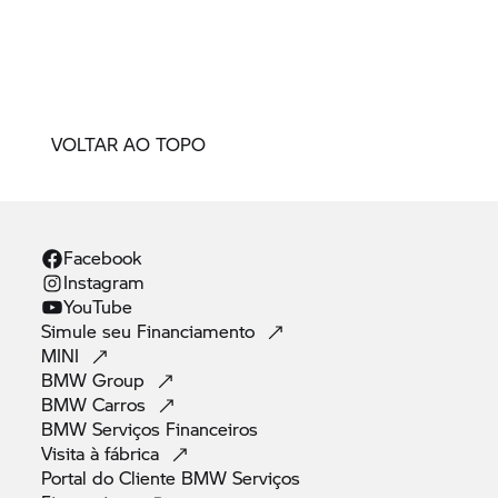
VOLTAR AO TOPO
Facebook
Instagram
YouTube
Simule seu
Financiamento
MINI
BMW
Group
BMW
Carros
BMW Serviços
Financeiros
Visita à
fábrica
Portal do Cliente BMW Serviços