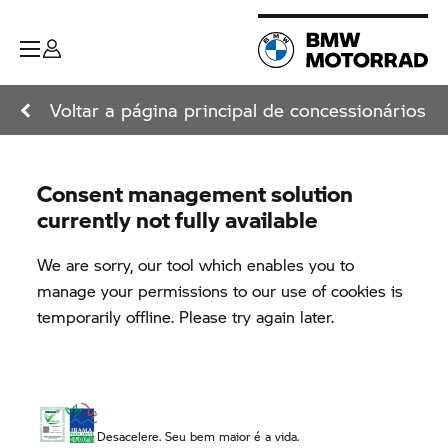
Voltar a página principal de concessionários
Desacelere. Seu bem maior é a vida.