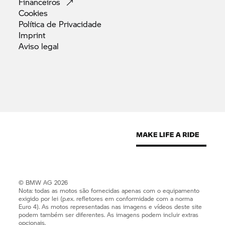
Financeiros
Cookies
Política de
Privacidade
Imprint
Aviso
legal
© BMW AG 2026
Nota: todas as motos são fornecidas apenas com o equipamento
exigido por lei (p.ex. refletores em conformidade com a norma
Euro 4). As motos representadas nas imagens e vídeos deste site
podem também ser diferentes. As imagens podem incluir extras
opcionais.