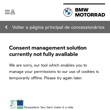
Voltar a página principal de concessionários
Desacelere. Seu bem maior é a vida.