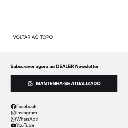
VOLTAR AO TOPO
Subscrever agora ao DEALER Newsletter
MANTENHA-SE ATUALIZADO
Facebook
Instagram
WhatsApp
YouTube