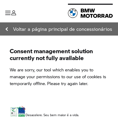
Voltar a página principal de concessionários
Desacelere. Seu bem maior é a vida.