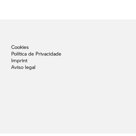
Cookies
Política de
Privacidade
Imprint
Aviso
legal