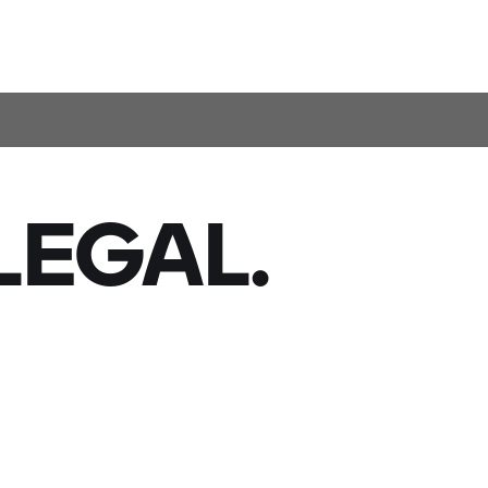
LEGAL.