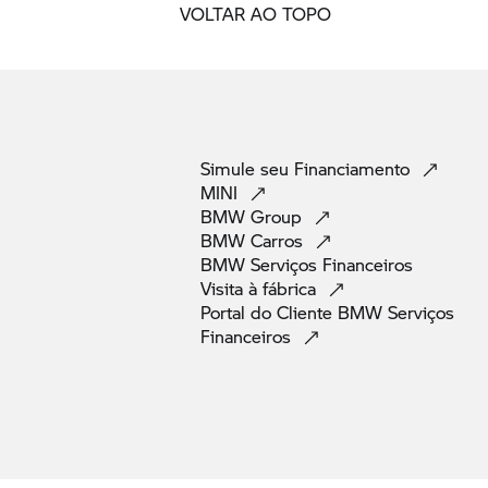
VOLTAR AO TOPO
Simule seu
Financiamento
MINI
BMW
Group
BMW
Carros
BMW Serviços
Financeiros
Visita à
fábrica
Portal do Cliente BMW Serviços
Financeiros