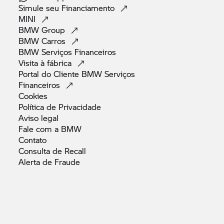
Simule seu
Financiamento
MINI
BMW
Group
BMW
Carros
BMW Serviços
Financeiros
Visita à
fábrica
Portal do Cliente BMW Serviços
Financeiros
Cookies
Política de
Privacidade
Aviso
legal
Fale com a
BMW
Contato
Consulta de
Recall
Alerta de
Fraude