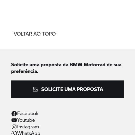
VOLTAR AO TOPO
Solicite uma proposta da
BMW Motorrad
de sua
preferência.
SOLICITE UMA PROPOSTA
Facebook
Youtube
Instagram
WhatsApp