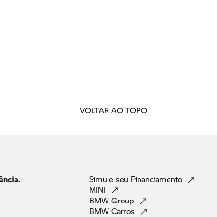
VOLTAR AO TOPO
ência.
Simule seu
Financiamento
MINI
BMW
Group
BMW
Carros