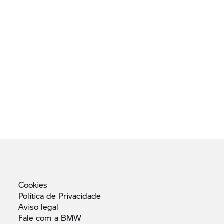
Cookies
Política de
Privacidade
Aviso
legal
Fale com a
BMW