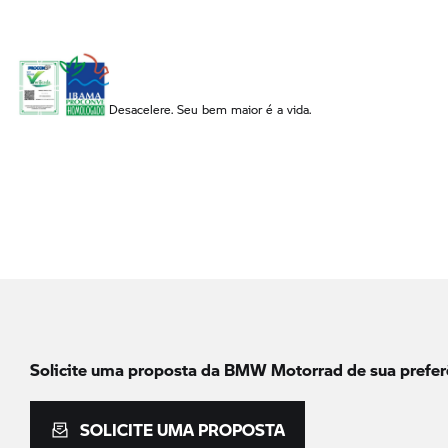
Desacelere. Seu bem maior é a vida.
Solicite uma proposta da
BMW Motorrad
de sua prefer
SOLICITE UMA PROPOSTA