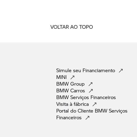
VOLTAR AO TOPO
Simule seu
Financiamento
MINI
BMW
Group
BMW
Carros
BMW Serviços
Financeiros
Visita à
fábrica
Portal do Cliente BMW Serviços
Financeiros