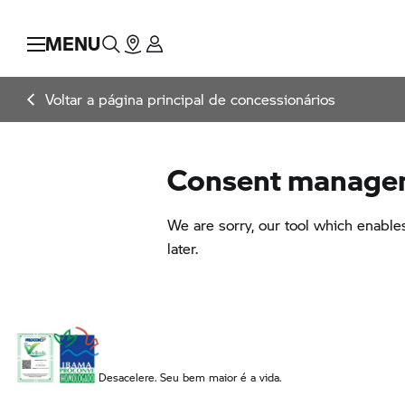
MENU
Voltar a página principal de concessionários
Desacelere. Seu bem maior é a vida.