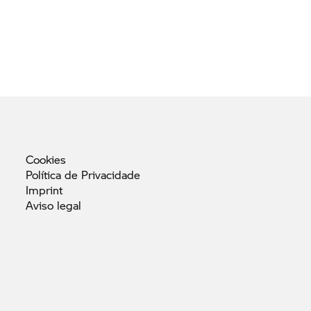
Cookies
Política de
Privacidade
Imprint
Aviso
legal