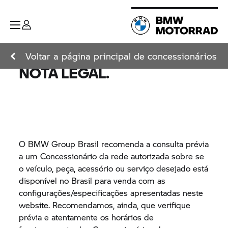
Voltar a página principal de concessionários
NOTA LEGAL.
O
BMW Group
Brasil recomenda a consulta prévia
a um Concessionário da rede autorizada sobre se
o veículo, peça, acessório ou serviço desejado está
disponível no Brasil para venda com as
configurações/especificações apresentadas neste
website. Recomendamos, ainda, que verifique
prévia e atentamente os horários de