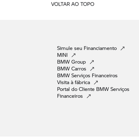
VOLTAR AO TOPO
Simule seu
Financiamento
MINI
BMW
Group
BMW
Carros
BMW Serviços
Financeiros
Visita à
fábrica
Portal do Cliente BMW Serviços
Financeiros