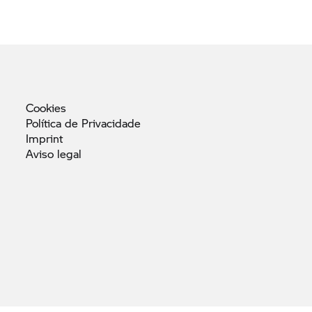
Cookies
Política de
Privacidade
Imprint
Aviso
legal