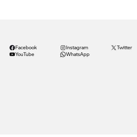
Facebook
Instagram
Twitter
YouTube
WhatsApp