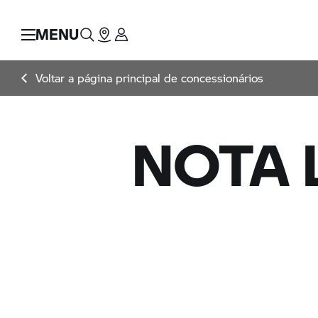
MENU
Voltar a página principal de concessionários
NOTA 