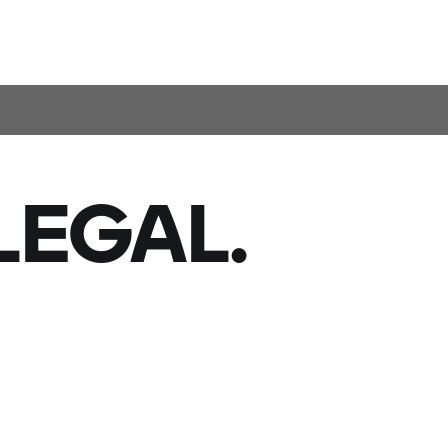
LEGAL.