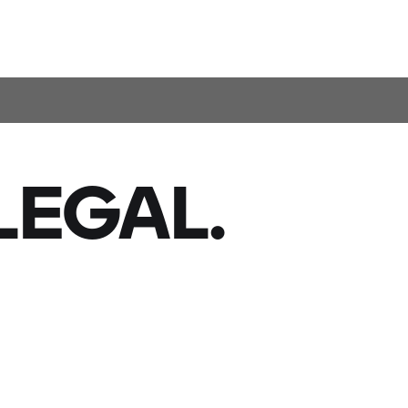
LEGAL.