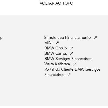
VOLTAR AO TOPO
pp
Simule seu
Financiamento
MINI
BMW
Group
BMW
Carros
BMW Serviços
Financeiros
Visita à
fábrica
Portal do Cliente BMW Serviços
Financeiros