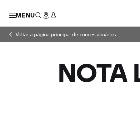
MENU
Voltar a página principal de concessionários
NOTA 