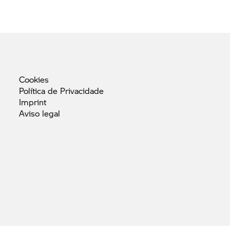
Cookies
Política de
Privacidade
Imprint
Aviso
legal